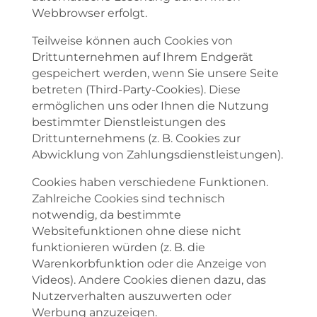
Webbrowser erfolgt.
Teilweise können auch Cookies von
Drittunternehmen auf Ihrem Endgerät
gespeichert werden, wenn Sie unsere Seite
betreten (Third-Party-Cookies). Diese
ermöglichen uns oder Ihnen die Nutzung
bestimmter Dienstleistungen des
Drittunternehmens (z. B. Cookies zur
Abwicklung von Zahlungsdienstleistungen).
Cookies haben verschiedene Funktionen.
Zahlreiche Cookies sind technisch
notwendig, da bestimmte
Websitefunktionen ohne diese nicht
funktionieren würden (z. B. die
Warenkorbfunktion oder die Anzeige von
Videos). Andere Cookies dienen dazu, das
Nutzerverhalten auszuwerten oder
Werbung anzuzeigen.