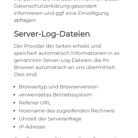
Datenschutzerklärung gesondert
informieren und ggf. eine Einwilligung
abfragen.
Server-Log-Dateien
Der Provider der Seiten erhebt und
speichert automatisch Informationen in so
genannten Server-Log-Dateien, die Ihr
Browser automatisch an uns übermittelt.
Dies sind:
Browsertyp und Browserversion
verwendetes Betriebssystem
Referrer URL
Hostname des zugreifenden Rechners
Uhrzeit der Serveranfrage
IP-Adresse