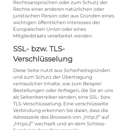
Rechtsansprüchen oder zum Schutz der
Rechte einer anderen natürlichen oder
juristischen Person oder aus Gründen eines
wichtigen öffentlichen Interesses der
Europäischen Union oder eines
Mitgliedstaats verarbeitet werden.
SSL- bzw. TLS-
Verschlüsselung
Diese Seite nutzt aus Sicherheitsgründen
und zum Schutz der Übertragung
vertraulicher Inhalte, wie zum Beispiel
Bestellungen oder Anfragen, die Sie an uns
als Seitenbetreiber senden, eine SSL- bzw.
TLS-Verschlüsselung. Eine verschlüsselte
Verbindung erkennen Sie daran, dass die
Adresszeile des Browsers von „http://“ auf
„https://“ wechselt und an dem Schloss-