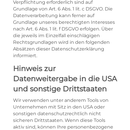
Verpflichtung erforderlich sind auf
Grundlage von Art. 6 Abs. 1 lit. c DSGVO. Die
Datenverarbeitung kann ferner auf
Grundlage unseres berechtigten Interesses
nach Art. 6 Abs. 1 lit. f DSGVO erfolgen. Über
die jeweils im Einzelfall einschlägigen
Rechtsgrundlagen wird in den folgenden
Absätzen dieser Datenschutzerklärung
informiert.
Hinweis zur
Datenweitergabe in die USA
und sonstige Drittstaaten
Wir verwenden unter anderem Tools von
Unternehmen mit Sitz in den USA oder
sonstigen datenschutzrechtlich nicht
sicheren Drittstaaten. Wenn diese Tools
aktiv sind, können Ihre personenbezogene