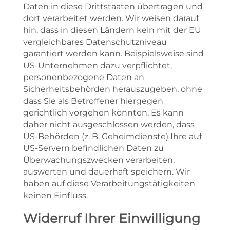
Daten in diese Drittstaaten übertragen und
dort verarbeitet werden. Wir weisen darauf
hin, dass in diesen Ländern kein mit der EU
vergleichbares Datenschutzniveau
garantiert werden kann. Beispielsweise sind
US-Unternehmen dazu verpflichtet,
personenbezogene Daten an
Sicherheitsbehörden herauszugeben, ohne
dass Sie als Betroffener hiergegen
gerichtlich vorgehen könnten. Es kann
daher nicht ausgeschlossen werden, dass
US-Behörden (z. B. Geheimdienste) Ihre auf
US-Servern befindlichen Daten zu
Überwachungszwecken verarbeiten,
auswerten und dauerhaft speichern. Wir
haben auf diese Verarbeitungstätigkeiten
keinen Einfluss.
Widerruf Ihrer Einwilligung