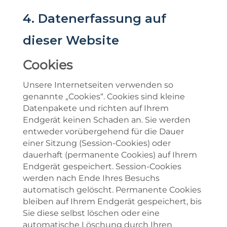
4. Datenerfassung auf
dieser Website
Cookies
Unsere Internetseiten verwenden so
genannte „Cookies“. Cookies sind kleine
Datenpakete und richten auf Ihrem
Endgerät keinen Schaden an. Sie werden
entweder vorübergehend für die Dauer
einer Sitzung (Session-Cookies) oder
dauerhaft (permanente Cookies) auf Ihrem
Endgerät gespeichert. Session-Cookies
werden nach Ende Ihres Besuchs
automatisch gelöscht. Permanente Cookies
bleiben auf Ihrem Endgerät gespeichert, bis
Sie diese selbst löschen oder eine
automatische Löschung durch Ihren