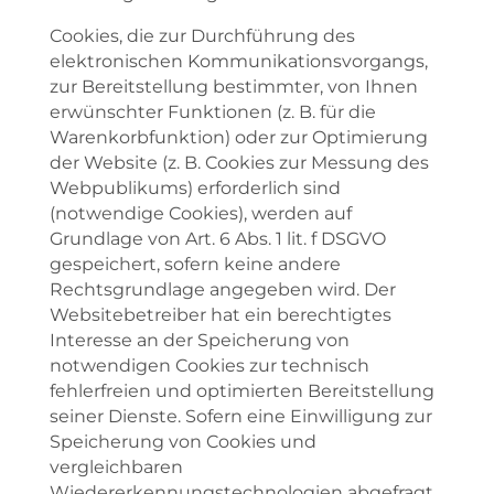
Cookies, die zur Durchführung des
elektronischen Kommunikationsvorgangs,
zur Bereitstellung bestimmter, von Ihnen
erwünschter Funktionen (z. B. für die
Warenkorbfunktion) oder zur Optimierung
der Website (z. B. Cookies zur Messung des
Webpublikums) erforderlich sind
(notwendige Cookies), werden auf
Grundlage von Art. 6 Abs. 1 lit. f DSGVO
gespeichert, sofern keine andere
Rechtsgrundlage angegeben wird. Der
Websitebetreiber hat ein berechtigtes
Interesse an der Speicherung von
notwendigen Cookies zur technisch
fehlerfreien und optimierten Bereitstellung
seiner Dienste. Sofern eine Einwilligung zur
Speicherung von Cookies und
vergleichbaren
Wiedererkennungstechnologien abgefragt