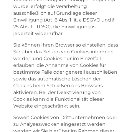
wurde, erfolgt die Verarbeitung
ausschließlich auf Grundlage dieser
Einwilligung (Art. 6 Abs. 1 lit. a DSGVO und §
25 Abs. 1 TTDSG); die Einwilligung ist
jederzeit widerrufbar.
Sie können Ihren Browser so einstellen, dass
Sie über das Setzen von Cookies informiert
werden und Cookies nur im Einzelfall
erlauben, die Annahme von Cookies für
bestimmte Fälle oder generell ausschließen
sowie das automatische Löschen der
Cookies beim Schließen des Browsers
aktivieren. Bei der Deaktivierung von
Cookies kann die Funktionalität dieser
Website eingeschränkt sein.
Soweit Cookies von Drittunternehmen oder
zu Analysezwecken eingesetzt werden,
werden wir Sie hierüber im Rahmen dieser