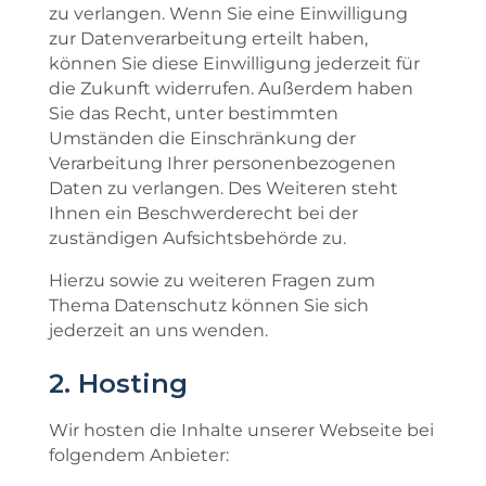
zu verlangen. Wenn Sie eine Einwilligung
zur Datenverarbeitung erteilt haben,
können Sie diese Einwilligung jederzeit für
die Zukunft widerrufen. Außerdem haben
Sie das Recht, unter bestimmten
Umständen die Einschränkung der
Verarbeitung Ihrer personenbezogenen
Daten zu verlangen. Des Weiteren steht
Ihnen ein Beschwerderecht bei der
zuständigen Aufsichtsbehörde zu.
Hierzu sowie zu weiteren Fragen zum
Thema Datenschutz können Sie sich
jederzeit an uns wenden.
2. Hosting
Wir hosten die Inhalte unserer Webseite bei
folgendem Anbieter: