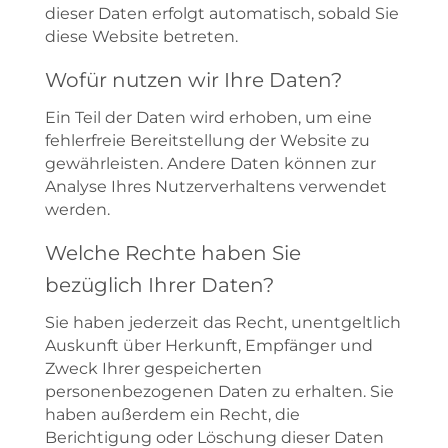
dieser Daten erfolgt automatisch, sobald Sie
diese Website betreten.
Wofür nutzen wir Ihre Daten?
Ein Teil der Daten wird erhoben, um eine
fehlerfreie Bereitstellung der Website zu
gewährleisten. Andere Daten können zur
Analyse Ihres Nutzerverhaltens verwendet
werden.
Welche Rechte haben Sie
bezüglich Ihrer Daten?
Sie haben jederzeit das Recht, unentgeltlich
Auskunft über Herkunft, Empfänger und
Zweck Ihrer gespeicherten
personenbezogenen Daten zu erhalten. Sie
haben außerdem ein Recht, die
Berichtigung oder Löschung dieser Daten