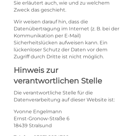
Sie erläutert auch, wie und zu welchem
Zweck das geschieht.
Wir weisen darauf hin, dass die
Datenübertragung im Internet (z. B. bei der
Kommunikation per E-Mail)
Sicherheitslücken aufweisen kann. Ein
lückenloser Schutz der Daten vor dem
Zugriff durch Dritte ist nicht möglich.
Hinweis zur
verantwortlichen Stelle
Die verantwortliche Stelle für die
Datenverarbeitung auf dieser Website ist:
Yvonne Engelmann
Ernst-Gronow-Straße 6
18439 Stralsund