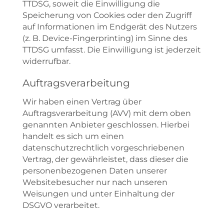
TTDSG, soweit die Einwilligung die
Speicherung von Cookies oder den Zugriff
auf Informationen im Endgerät des Nutzers
(z. B. Device-Fingerprinting) im Sinne des
TTDSG umfasst. Die Einwilligung ist jederzeit
widerrufbar.
Auftragsverarbeitung
Wir haben einen Vertrag über
Auftragsverarbeitung (AVV) mit dem oben
genannten Anbieter geschlossen. Hierbei
handelt es sich um einen
datenschutzrechtlich vorgeschriebenen
Vertrag, der gewährleistet, dass dieser die
personenbezogenen Daten unserer
Websitebesucher nur nach unseren
Weisungen und unter Einhaltung der
DSGVO verarbeitet.