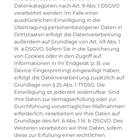
Datenkategorien nach Art. 9 Abs. 1 DSGVO
verarbeitet werden. Im Falle einer
ausdrücklichen Einwilligung in die
Übertragung personenbezogener Daten in
Drittstaaten erfolgt die Datenverarbeitung
außerdem auf Grundlage von Art. 49 Abs. 1
lit. a DSGVO. Sofern Sie in die Speicherung
von Cookies oder in den Zugriff auf
Informationen in Ihr Endgerät (z. B. via
Device-Fingerprinting) eingewilligt haben,
erfolgt die Datenverarbeitung zusätzlich auf
Grundlage von § 25 Abs. 1 TTDSG. Die
Einwilligung ist jederzeit widerrufbar. Sind
Ihre Daten zur Vertragserfüllung oder zur
Durchführung vorvertraglicher Maßnahmen
erforderlich, verarbeiten wir Ihre Daten auf
Grundlage des Art. 6 Abs. 1 lit. b DSGVO. Des
Weiteren verarbeiten wir Ihre Daten, sofern
diese zur Erfüllung einer rechtlichen