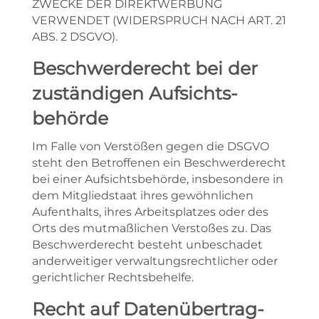
ZWECKE DER DIREKTWERBUNG
VERWENDET (WIDERSPRUCH NACH ART. 21
ABS. 2 DSGVO).
Beschwerde­recht bei der
zuständigen Aufsichts­
behörde
Im Falle von Verstößen gegen die DSGVO
steht den Betroffenen ein Beschwerderecht
bei einer Aufsichtsbehörde, insbesondere in
dem Mitgliedstaat ihres gewöhnlichen
Aufenthalts, ihres Arbeitsplatzes oder des
Orts des mutmaßlichen Verstoßes zu. Das
Beschwerderecht besteht unbeschadet
anderweitiger verwaltungsrechtlicher oder
gerichtlicher Rechtsbehelfe.
Recht auf Daten­übertrag­