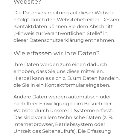
Website?
Die Datenverarbeitung auf dieser Website
erfolgt durch den Websitebetreiber. Dessen
Kontaktdaten können Sie dem Abschnitt
„Hinweis zur Verantwortlichen Stelle“ in
dieser Datenschutzerklärung entnehmen.
Wie erfassen wir Ihre Daten?
Ihre Daten werden zum einen dadurch
erhoben, dass Sie uns diese mitteilen.
Hierbei kann es sich z. B. um Daten handeln,
die Sie in ein Kontaktformular eingeben.
Andere Daten werden automatisch oder
nach Ihrer Einwilligung beim Besuch der
Website durch unsere IT-Systeme erfasst.
Das sind vor allem technische Daten (z. B.
Internetbrowser, Betriebssystem oder
Uhrzeit des Seitenaufrufs). Die Erfassung