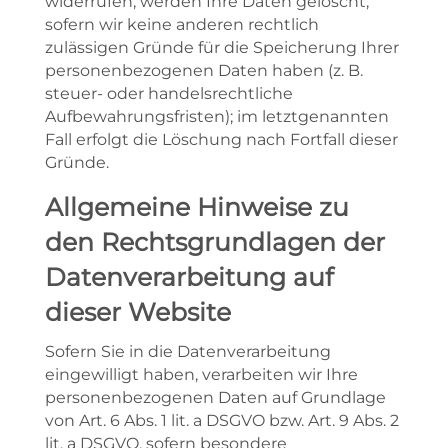
widerrufen, werden Ihre Daten gelöscht,
sofern wir keine anderen rechtlich
zulässigen Gründe für die Speicherung Ihrer
personenbezogenen Daten haben (z. B.
steuer- oder handelsrechtliche
Aufbewahrungsfristen); im letztgenannten
Fall erfolgt die Löschung nach Fortfall dieser
Gründe.
Allgemeine Hinweise zu
den Rechtsgrundlagen der
Datenverarbeitung auf
dieser Website
Sofern Sie in die Datenverarbeitung
eingewilligt haben, verarbeiten wir Ihre
personenbezogenen Daten auf Grundlage
von Art. 6 Abs. 1 lit. a DSGVO bzw. Art. 9 Abs. 2
lit. a DSGVO, sofern besondere