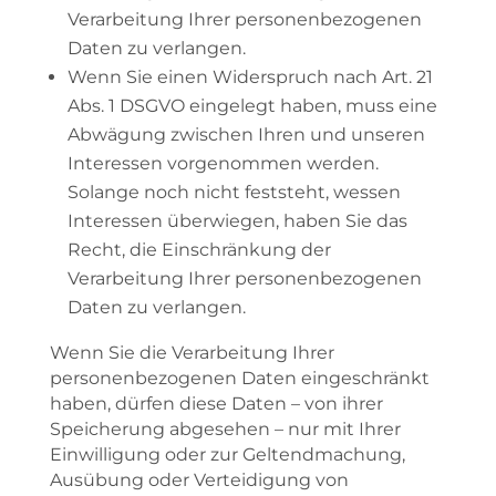
Verarbeitung Ihrer personenbezogenen
Daten zu verlangen.
Wenn Sie einen Widerspruch nach Art. 21
Abs. 1 DSGVO eingelegt haben, muss eine
Abwägung zwischen Ihren und unseren
Interessen vorgenommen werden.
Solange noch nicht feststeht, wessen
Interessen überwiegen, haben Sie das
Recht, die Einschränkung der
Verarbeitung Ihrer personenbezogenen
Daten zu verlangen.
Wenn Sie die Verarbeitung Ihrer
personenbezogenen Daten eingeschränkt
haben, dürfen diese Daten – von ihrer
Speicherung abgesehen – nur mit Ihrer
Einwilligung oder zur Geltendmachung,
Ausübung oder Verteidigung von