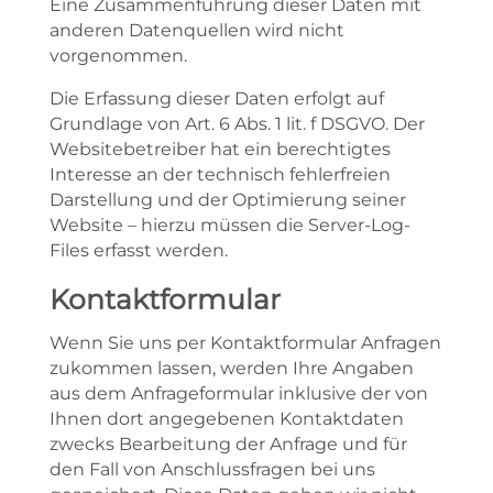
Eine Zusammenführung dieser Daten mit
anderen Datenquellen wird nicht
vorgenommen.
Die Erfassung dieser Daten erfolgt auf
Grundlage von Art. 6 Abs. 1 lit. f DSGVO. Der
Websitebetreiber hat ein berechtigtes
Interesse an der technisch fehlerfreien
Darstellung und der Optimierung seiner
Website – hierzu müssen die Server-Log-
Files erfasst werden.
Kontaktformular
Wenn Sie uns per Kontaktformular Anfragen
zukommen lassen, werden Ihre Angaben
aus dem Anfrageformular inklusive der von
Ihnen dort angegebenen Kontaktdaten
zwecks Bearbeitung der Anfrage und für
den Fall von Anschlussfragen bei uns