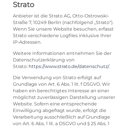
Strato
Anbieter ist die Strato AG, Otto-Ostrowski-
Straße 7, 10249 Berlin (nachfolgend „Strato“).
Wenn Sie unsere Website besuchen, erfasst
Strato verschiedene Logfiles inklusive Ihrer
IP-Adressen.
Weitere Informationen entnehmen Sie der
Datenschutzerklärung von
Strato:
https://www.strato.de/datenschutz/
.
Die Verwendung von Strato erfolgt auf
Grundlage von Art. 6 Abs. 1 lit. f DSGVO. Wir
haben ein berechtigtes Interesse an einer
möglichst zuverlässigen Darstellung unserer
Website. Sofern eine entsprechende
Einwilligung abgefragt wurde, erfolgt die
Verarbeitung ausschließlich auf Grundlage
von Art. 6 Abs. 1 lit. a DSGVO und § 25 Abs. 1