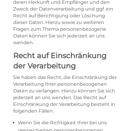
deren Herkunft und Empfänger und den
Zweck der Datenverarbeitung und ggf. ein
Recht auf Berichtigung oder Löschung
dieser Daten. Hierzu sowie zu weiteren
Fragen zum Thema personenbezogene
Daten können Sie sich jederzeit an uns
wenden.
Recht auf Einschränkung
der Verarbeitung
Sie haben das Recht, die Einschränkung der
Verarbeitung Ihrer personenbezogenen
Daten zu verlangen. Hierzu können Sie sich
jederzeit an uns wenden. Das Recht auf
Einschränkung der Verarbeitung besteht in
folgenden Fällen:
Wenn Sie die Richtigkeit Ihrer bei uns
gespeicherten personenbezogenen