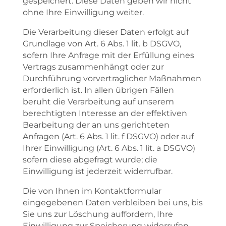
gespeichert. Diese Daten geben wir nicht
ohne Ihre Einwilligung weiter.
Die Verarbeitung dieser Daten erfolgt auf
Grundlage von Art. 6 Abs. 1 lit. b DSGVO,
sofern Ihre Anfrage mit der Erfüllung eines
Vertrags zusammenhängt oder zur
Durchführung vorvertraglicher Maßnahmen
erforderlich ist. In allen übrigen Fällen
beruht die Verarbeitung auf unserem
berechtigten Interesse an der effektiven
Bearbeitung der an uns gerichteten
Anfragen (Art. 6 Abs. 1 lit. f DSGVO) oder auf
Ihrer Einwilligung (Art. 6 Abs. 1 lit. a DSGVO)
sofern diese abgefragt wurde; die
Einwilligung ist jederzeit widerrufbar.
Die von Ihnen im Kontaktformular
eingegebenen Daten verbleiben bei uns, bis
Sie uns zur Löschung auffordern, Ihre
Einwilligung zur Speicherung widerrufen