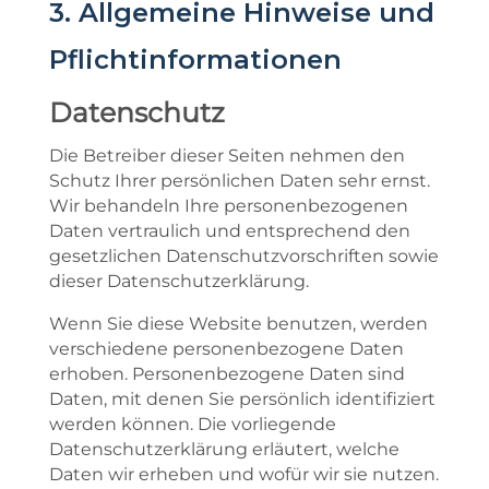
3. Allgemeine Hinweise und
Pflicht­informationen
Datenschutz
Die Betreiber dieser Seiten nehmen den
Schutz Ihrer persönlichen Daten sehr ernst.
Wir behandeln Ihre personenbezogenen
Daten vertraulich und entsprechend den
gesetzlichen Datenschutzvorschriften sowie
dieser Datenschutzerklärung.
Wenn Sie diese Website benutzen, werden
verschiedene personenbezogene Daten
erhoben. Personenbezogene Daten sind
Daten, mit denen Sie persönlich identifiziert
werden können. Die vorliegende
Datenschutzerklärung erläutert, welche
Daten wir erheben und wofür wir sie nutzen.