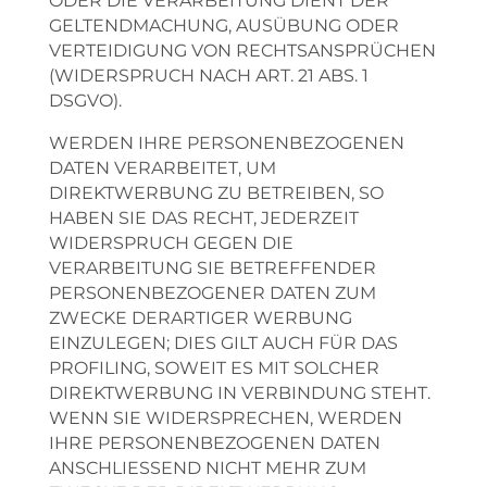
ODER DIE VERARBEITUNG DIENT DER
GELTENDMACHUNG, AUSÜBUNG ODER
VERTEIDIGUNG VON RECHTSANSPRÜCHEN
(WIDERSPRUCH NACH ART. 21 ABS. 1
DSGVO).
WERDEN IHRE PERSONENBEZOGENEN
DATEN VERARBEITET, UM
DIREKTWERBUNG ZU BETREIBEN, SO
HABEN SIE DAS RECHT, JEDERZEIT
WIDERSPRUCH GEGEN DIE
VERARBEITUNG SIE BETREFFENDER
PERSONENBEZOGENER DATEN ZUM
ZWECKE DERARTIGER WERBUNG
EINZULEGEN; DIES GILT AUCH FÜR DAS
PROFILING, SOWEIT ES MIT SOLCHER
DIREKTWERBUNG IN VERBINDUNG STEHT.
WENN SIE WIDERSPRECHEN, WERDEN
IHRE PERSONENBEZOGENEN DATEN
ANSCHLIESSEND NICHT MEHR ZUM