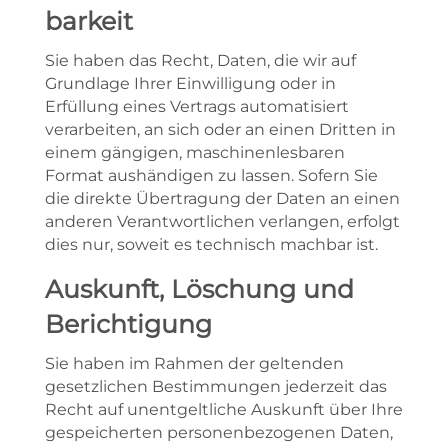
barkeit
Sie haben das Recht, Daten, die wir auf
Grundlage Ihrer Einwilligung oder in
Erfüllung eines Vertrags automatisiert
verarbeiten, an sich oder an einen Dritten in
einem gängigen, maschinenlesbaren
Format aushändigen zu lassen. Sofern Sie
die direkte Übertragung der Daten an einen
anderen Verantwortlichen verlangen, erfolgt
dies nur, soweit es technisch machbar ist.
Auskunft, Löschung und
Berichtigung
Sie haben im Rahmen der geltenden
gesetzlichen Bestimmungen jederzeit das
Recht auf unentgeltliche Auskunft über Ihre
gespeicherten personenbezogenen Daten,