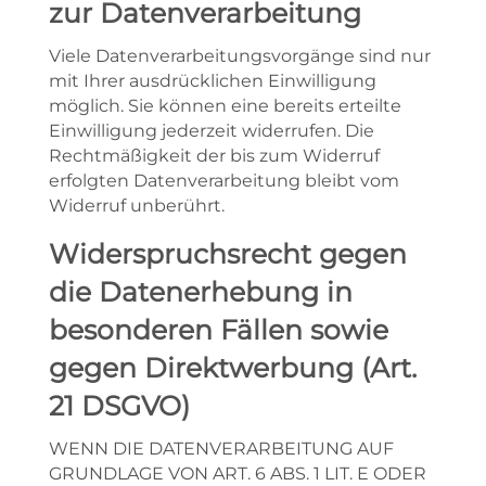
zur Datenverarbeitung
Viele Datenverarbeitungsvorgänge sind nur
mit Ihrer ausdrücklichen Einwilligung
möglich. Sie können eine bereits erteilte
Einwilligung jederzeit widerrufen. Die
Rechtmäßigkeit der bis zum Widerruf
erfolgten Datenverarbeitung bleibt vom
Widerruf unberührt.
Widerspruchsrecht gegen
die Datenerhebung in
besonderen Fällen sowie
gegen Direktwerbung (Art.
21 DSGVO)
WENN DIE DATENVERARBEITUNG AUF
GRUNDLAGE VON ART. 6 ABS. 1 LIT. E ODER