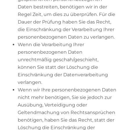
Daten bestreiten, benötigen wir in der
Regel Zeit, um dies zu überprüfen. Für die
Dauer der Prüfung haben Sie das Recht,
die Einschränkung der Verarbeitung Ihrer
personenbezogenen Daten zu verlangen.
Wenn die Verarbeitung Ihrer
personenbezogenen Daten
unrechtmäßig geschah/geschieht,
können Sie statt der Löschung die
Einschränkung der Datenverarbeitung
verlangen.
Wenn wir Ihre personenbezogenen Daten
nicht mehr benötigen, Sie sie jedoch zur
Ausübung, Verteidigung oder
Geltendmachung von Rechtsansprüchen
benötigen, haben Sie das Recht, statt der
Löschung die Einschränkung der