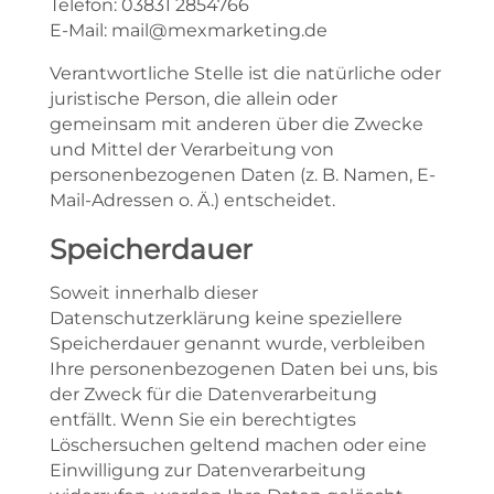
Telefon: 03831 2854766
E-Mail: mail@mexmarketing.de
Verantwortliche Stelle ist die natürliche oder
juristische Person, die allein oder
gemeinsam mit anderen über die Zwecke
und Mittel der Verarbeitung von
personenbezogenen Daten (z. B. Namen, E-
Mail-Adressen o. Ä.) entscheidet.
Speicherdauer
Soweit innerhalb dieser
Datenschutzerklärung keine speziellere
Speicherdauer genannt wurde, verbleiben
Ihre personenbezogenen Daten bei uns, bis
der Zweck für die Datenverarbeitung
entfällt. Wenn Sie ein berechtigtes
Löschersuchen geltend machen oder eine
Einwilligung zur Datenverarbeitung