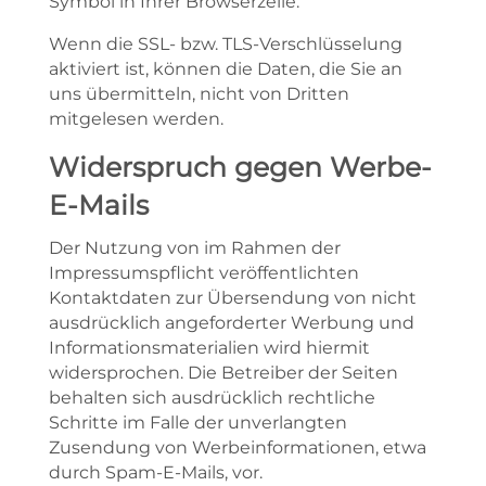
Symbol in Ihrer Browserzeile.
Wenn die SSL- bzw. TLS-Verschlüsselung
aktiviert ist, können die Daten, die Sie an
uns übermitteln, nicht von Dritten
mitgelesen werden.
Widerspruch gegen Werbe-
E-Mails
Der Nutzung von im Rahmen der
Impressumspflicht veröffentlichten
Kontaktdaten zur Übersendung von nicht
ausdrücklich angeforderter Werbung und
Informationsmaterialien wird hiermit
widersprochen. Die Betreiber der Seiten
behalten sich ausdrücklich rechtliche
Schritte im Falle der unverlangten
Zusendung von Werbeinformationen, etwa
durch Spam-E-Mails, vor.