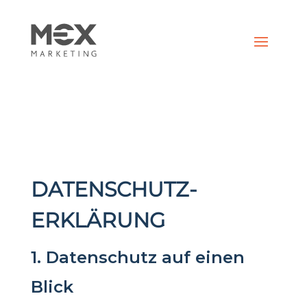
DATENSCHUTZ­
ERKLÄRUNG
1. Datenschutz auf einen
Blick