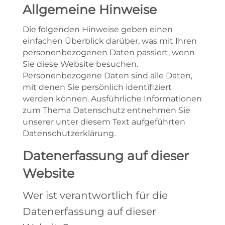
Allgemeine Hinweise
Die folgenden Hinweise geben einen
einfachen Überblick darüber, was mit Ihren
personenbezogenen Daten passiert, wenn
Sie diese Website besuchen.
Personenbezogene Daten sind alle Daten,
mit denen Sie persönlich identifiziert
werden können. Ausführliche Informationen
zum Thema Datenschutz entnehmen Sie
unserer unter diesem Text aufgeführten
Datenschutzerklärung.
Datenerfassung auf dieser
Website
Wer ist verantwortlich für die
Datenerfassung auf dieser